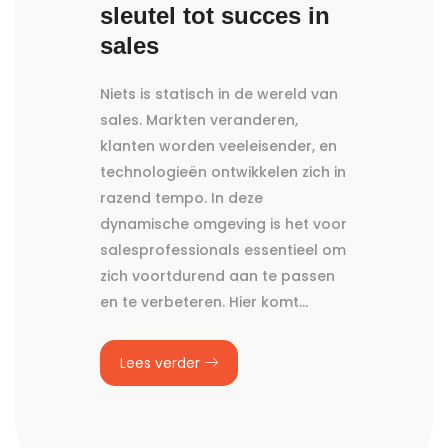
sleutel tot succes in
sales
Niets is statisch in de wereld van
sales. Markten veranderen,
klanten worden veeleisender, en
technologieën ontwikkelen zich in
razend tempo. In deze
dynamische omgeving is het voor
salesprofessionals essentieel om
zich voortdurend aan te passen
en te verbeteren. Hier komt…
Lees verder