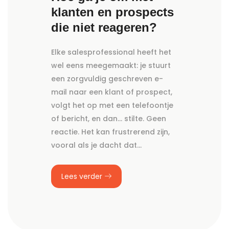
klanten en prospects
die niet reageren?
Elke salesprofessional heeft het
wel eens meegemaakt: je stuurt
een zorgvuldig geschreven e-
mail naar een klant of prospect,
volgt het op met een telefoontje
of bericht, en dan… stilte. Geen
reactie. Het kan frustrerend zijn,
vooral als je dacht dat…
Lees verder