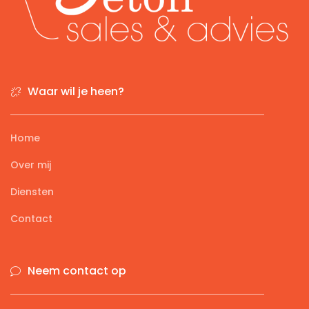
Waar wil je heen?
Home
Over mij
Diensten
Contact
Neem contact op