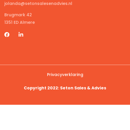
jolanda@setonsalesenadvies.nl
Brugmark 42
1351 ED Almere
Privacyverklaring
Copyright 2022: Seton Sales & Advies