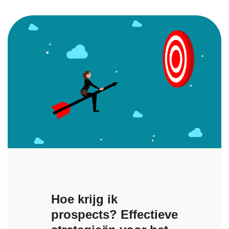
Hoe krijg ik
prospects? Effectieve