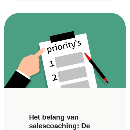
Het belang van
salescoaching: De