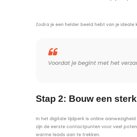
Zodra je een helder beeld hebt van je ideale 
Voordat je begint met het verza
Stap 2: Bouw een sterk
In het digitale tijdperk is online aanwezigh
zijn de eerste contactpunten voor veel pote
warme leads aan te trekken.