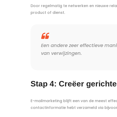
Door regelmatig te netwerken en nieuwe rela
product of dienst.
Een andere zeer effectieve man
van verwijzingen.
Stap 4: Creëer gerich
E-mailmarketing blijft een van de meest effe
contactinformatie hebt verzameld via bijvoo