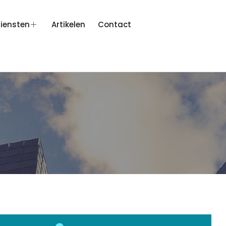
iensten
Artikelen
Contact