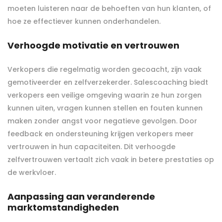
moeten luisteren naar de behoeften van hun klanten, of
hoe ze effectiever kunnen onderhandelen.
Verhoogde motivatie en vertrouwen
Verkopers die regelmatig worden gecoacht, zijn vaak
gemotiveerder en zelfverzekerder. Salescoaching biedt
verkopers een veilige omgeving waarin ze hun zorgen
kunnen uiten, vragen kunnen stellen en fouten kunnen
maken zonder angst voor negatieve gevolgen. Door
feedback en ondersteuning krijgen verkopers meer
vertrouwen in hun capaciteiten. Dit verhoogde
zelfvertrouwen vertaalt zich vaak in betere prestaties op
de werkvloer.
Aanpassing aan veranderende
marktomstandigheden