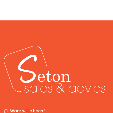
Waar wil je heen?