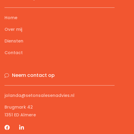
Home
Over mij
Diensten
Contact
Neem contact op
jolanda@setonsalesenadvies.nl
Brugmark 42
1351 ED Almere