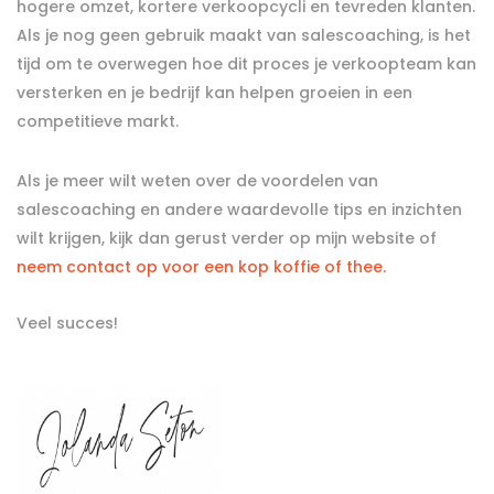
hogere omzet, kortere verkoopcycli en tevreden klanten.
Als je nog geen gebruik maakt van salescoaching, is het
tijd om te overwegen hoe dit proces je verkoopteam kan
versterken en je bedrijf kan helpen groeien in een
competitieve markt.
Als je meer wilt weten over de voordelen van
salescoaching en andere waardevolle tips en inzichten
wilt krijgen, kijk dan gerust verder op mijn website of
neem contact op voor een kop koffie of thee.
Veel succes!