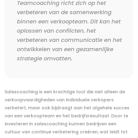
Teamcoaching richt zich op het
verbeteren van de samenwerking
binnen een verkoopteam. Dit kan het
oplossen van conflicten, het
verbeteren van communicatie en het
ontwikkelen van een gezamenlijke
strategie omvatten.
Salescoaching is een krachtige tool die niet alleen de
verkoopvaardigheden van individuele verkopers
verbetert, maar ook bijdraagt aan het algehele succes
van een verkoopteam en het bedrijfsresultaat. Door te
investeren in salescoaching kunnen bedrijven een
cultuur van continue verbetering creëren, wat leidt tot