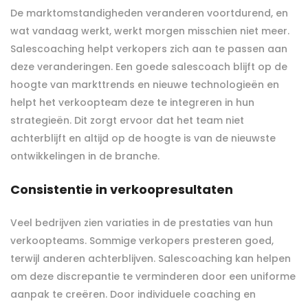
De marktomstandigheden veranderen voortdurend, en
wat vandaag werkt, werkt morgen misschien niet meer.
Salescoaching helpt verkopers zich aan te passen aan
deze veranderingen. Een goede salescoach blijft op de
hoogte van markttrends en nieuwe technologieën en
helpt het verkoopteam deze te integreren in hun
strategieën. Dit zorgt ervoor dat het team niet
achterblijft en altijd op de hoogte is van de nieuwste
ontwikkelingen in de branche.
Consistentie in verkoopresultaten
Veel bedrijven zien variaties in de prestaties van hun
verkoopteams. Sommige verkopers presteren goed,
terwijl anderen achterblijven. Salescoaching kan helpen
om deze discrepantie te verminderen door een uniforme
aanpak te creëren. Door individuele coaching en