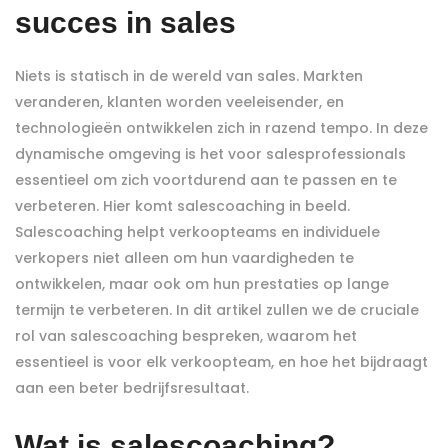
succes in sales
Niets is statisch in de wereld van sales. Markten
veranderen, klanten worden veeleisender, en
technologieën ontwikkelen zich in razend tempo. In deze
dynamische omgeving is het voor salesprofessionals
essentieel om zich voortdurend aan te passen en te
verbeteren. Hier komt salescoaching in beeld.
Salescoaching helpt verkoopteams en individuele
verkopers niet alleen om hun vaardigheden te
ontwikkelen, maar ook om hun prestaties op lange
termijn te verbeteren. In dit artikel zullen we de cruciale
rol van salescoaching bespreken, waarom het
essentieel is voor elk verkoopteam, en hoe het bijdraagt
aan een beter bedrijfsresultaat.
Wat is salescoaching?