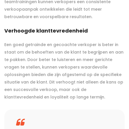
teamtrainingen kunnen verkopers een consistente
verkoopaanpak ontwikkelen die leidt tot meer
betrouwbare en voorspelbare resultaten.
Verhoogde klanttevredenheid
Een goed getrainde en gecoachte verkoper is beter in
staat om de behoeften van de klant te begrijpen en aan
te pakken. Door beter te luisteren en meer gerichte
vragen te stellen, kunnen verkopers waardevolle
oplossingen bieden die zijn afgestemd op de specifieke
situatie van de klant. Dit verhoogt niet alleen de kans op
een succesvolle verkoop, maar ook de
klanttevredenheid en loyaliteit op lange termijn.