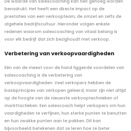
De waarde van salescoaching kan niet genoeg worden
benadrukt. Het heeft een directe impact op de
prestaties van een verkoopteam, de omzet en zelfs de
algehele bedrijfscultuur. Hieronder volgen enkele
redenen waarom salescoaching van vitaal belang is
voor elk bedrijf dat zich bezighoudt met verkoop.
Verbetering van verkoopvaardigheden
Eén van de meest voor de hand liggende voordelen van
salescoaching is de verbetering van
verkoopvaardigheden. Veel verkopers hebben de
basisprincipes van verkopen geleerd, maar zijn niet altijd
op de hoogte van de nieuwste verkooptechnieken of
markttactieken. Een salescoach helpt verkopers om hun
vaardigheden te verfijnen, hun sterke punten te benutten
en hun zwakke punten aan te pakken. Dit kan
bijvoorbeeld betekenen dat ze leren hoe ze beter