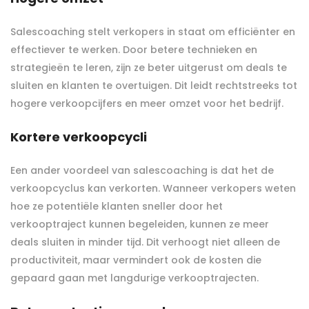
Salescoaching stelt verkopers in staat om efficiënter en
effectiever te werken. Door betere technieken en
strategieën te leren, zijn ze beter uitgerust om deals te
sluiten en klanten te overtuigen. Dit leidt rechtstreeks tot
hogere verkoopcijfers en meer omzet voor het bedrijf.
Kortere verkoopcycli
Een ander voordeel van salescoaching is dat het de
verkoopcyclus kan verkorten. Wanneer verkopers weten
hoe ze potentiële klanten sneller door het
verkooptraject kunnen begeleiden, kunnen ze meer
deals sluiten in minder tijd. Dit verhoogt niet alleen de
productiviteit, maar vermindert ook de kosten die
gepaard gaan met langdurige verkooptrajecten.