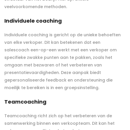
veelvoorkomende methoden.
Individuele coaching
Individuele coaching is gericht op de unieke behoeften
van elke verkoper. Dit kan betekenen dat een
salescoach een-op-een werkt met een verkoper om
specifieke zwakke punten aan te pakken, zoals het
omgaan met bezwaren of het verbeteren van
presentatievaardigheden. Deze aanpak biedt
gepersonaliseerde feedback en ondersteuning die
moeilijk te bereiken is in een groepsinstelling.
Teamcoaching
Teamcoaching richt zich op het verbeteren van de
samenwerking binnen een verkoopteam. Dit kan het