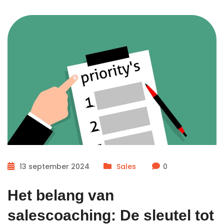
13 september 2024
Sales
0
Het belang van
salescoaching: De sleutel tot