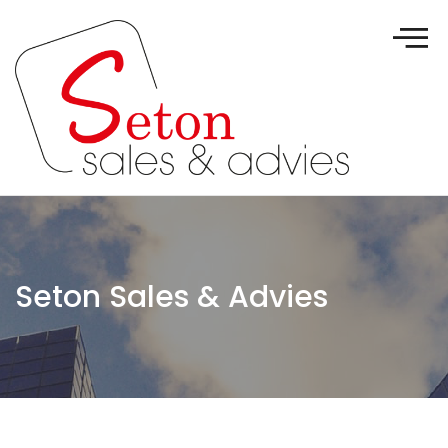
Seton Sales & Advies