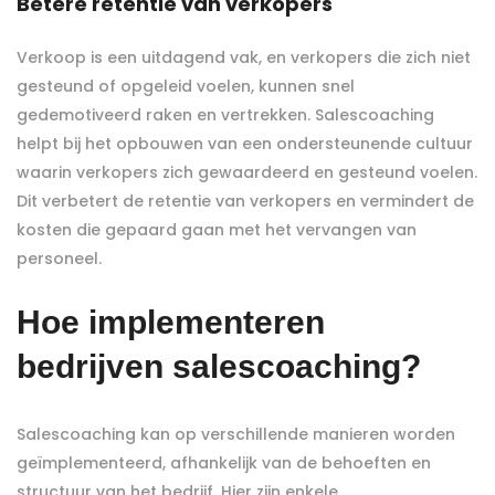
Betere retentie van verkopers
Verkoop is een uitdagend vak, en verkopers die zich niet
gesteund of opgeleid voelen, kunnen snel
gedemotiveerd raken en vertrekken. Salescoaching
helpt bij het opbouwen van een ondersteunende cultuur
waarin verkopers zich gewaardeerd en gesteund voelen.
Dit verbetert de retentie van verkopers en vermindert de
kosten die gepaard gaan met het vervangen van
personeel.
Hoe implementeren
bedrijven salescoaching?
Salescoaching kan op verschillende manieren worden
geïmplementeerd, afhankelijk van de behoeften en
structuur van het bedrijf. Hier zijn enkele