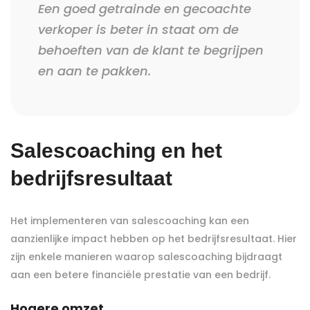
Een goed getrainde en gecoachte
verkoper is beter in staat om de
behoeften van de klant te begrijpen
en aan te pakken.
Salescoaching en het
bedrijfsresultaat
Het implementeren van salescoaching kan een
aanzienlijke impact hebben op het bedrijfsresultaat. Hier
zijn enkele manieren waarop salescoaching bijdraagt
aan een betere financiële prestatie van een bedrijf.
Hogere omzet