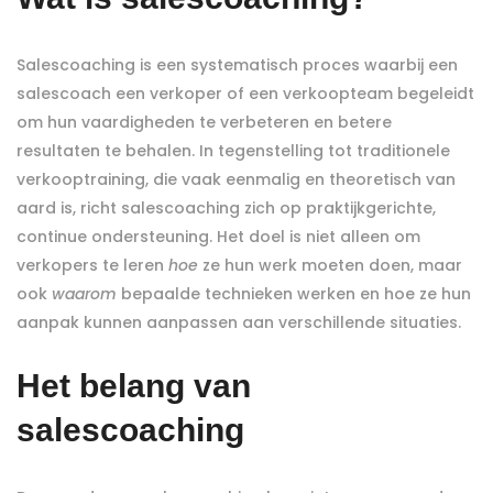
Salescoaching is een systematisch proces waarbij een
salescoach een verkoper of een verkoopteam begeleidt
om hun vaardigheden te verbeteren en betere
resultaten te behalen. In tegenstelling tot traditionele
verkooptraining, die vaak eenmalig en theoretisch van
aard is, richt salescoaching zich op praktijkgerichte,
continue ondersteuning. Het doel is niet alleen om
verkopers te leren
hoe
ze hun werk moeten doen, maar
ook
waarom
bepaalde technieken werken en hoe ze hun
aanpak kunnen aanpassen aan verschillende situaties.
Het belang van
salescoaching