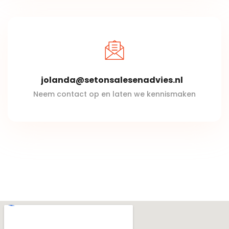
jolanda@setonsalesenadvies.nl
Neem contact op en laten we kennismaken