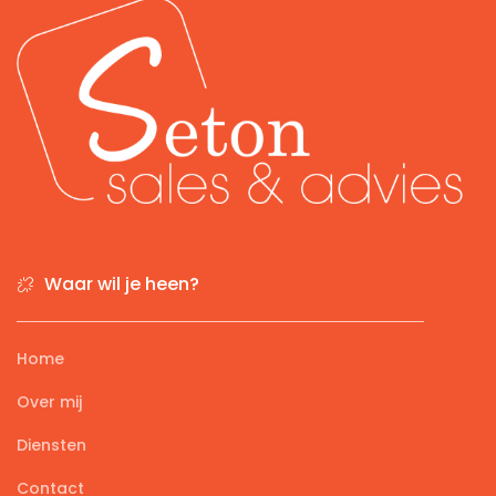
Waar wil je heen?
Home
Over mij
Diensten
Contact