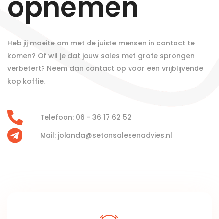
opnemen
Heb jij moeite om met de juiste mensen in contact te
komen? Of wil je dat jouw sales met grote sprongen
verbetert? Neem dan contact op voor een vrijblijvende
kop koffie.
Telefoon: 06 - 36 17 62 52
Mail: jolanda@setonsalesenadvies.nl