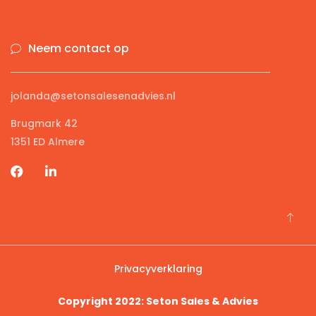
Neem contact op
jolanda@setonsalesenadvies.nl
Brugmark 42
1351 ED Almere
Privacyverklaring
Copyright 2022: Seton Sales & Advies