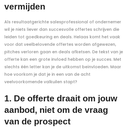
vermijden
Als resultaatgerichte salesprofessional of ondernemer
wil je niets liever dan succesvolle offertes schrijven die
leiden tot goedkeuring en deals. Helaas komt het vaak
voor dat veelbelovende offertes worden afgewezen,
pitches verloren gaan en deals afketsen. De tekst van je
offerte kan een grote invloed hebben op je succes. Met
slechts één letter kan je de uitkomst beïnvloeden. Maar
hoe voorkom je dat je in een van de acht
veelvoorkomende valkuilen stapt?
1. De offerte draait om jouw
aanbod, niet om de vraag
van de prospect