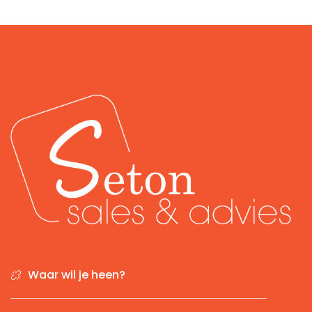
Waar wil je heen?