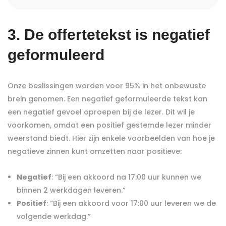
3. De offertetekst is negatief
geformuleerd
Onze beslissingen worden voor 95% in het onbewuste
brein genomen. Een negatief geformuleerde tekst kan
een negatief gevoel oproepen bij de lezer. Dit wil je
voorkomen, omdat een positief gestemde lezer minder
weerstand biedt. Hier zijn enkele voorbeelden van hoe je
negatieve zinnen kunt omzetten naar positieve:
Negatief
: “Bij een akkoord na 17:00 uur kunnen we
binnen 2 werkdagen leveren.”
Positief
: “Bij een akkoord voor 17:00 uur leveren we de
volgende werkdag.”