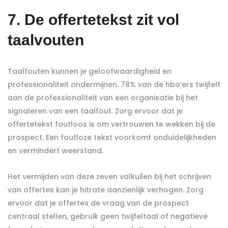
7. De offertetekst zit vol
taalvouten
Taalfouten kunnen je geloofwaardigheid en
professionaliteit ondermijnen. 78% van de hbo’ers twijfelt
aan de professionaliteit van een organisatie bij het
signaleren van een taalfout. Zorg ervoor dat je
offertetekst foutloos is om vertrouwen te wekken bij de
prospect. Een foutloze tekst voorkomt onduidelijkheden
en vermindert weerstand.
Het vermijden van deze zeven valkuilen bij het schrijven
van offertes kan je hitrate aanzienlijk verhogen. Zorg
ervoor dat je offertes de vraag van de prospect
centraal stellen, gebruik geen twijfeltaal of negatieve