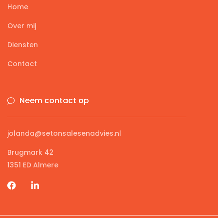
Home
Over mij
Diensten
Contact
Neem contact op
jolanda@setonsalesenadvies.nl
Brugmark 42
1351 ED Almere