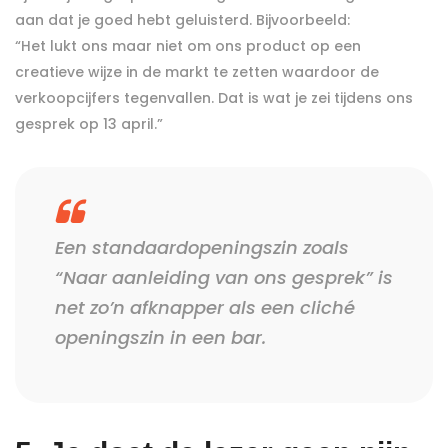
aan dat je goed hebt geluisterd. Bijvoorbeeld:
“Het lukt ons maar niet om ons product op een
creatieve wijze in de markt te zetten waardoor de
verkoopcijfers tegenvallen. Dat is wat je zei tijdens ons
gesprek op 13 april.”
Een standaardopeningszin zoals
“Naar aanleiding van ons gesprek” is
net zo’n afknapper als een cliché
openingszin in een bar.