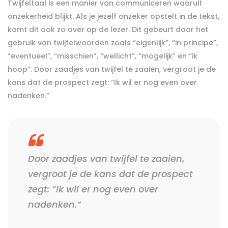
Twijfeltaal is een manier van communiceren waaruit
onzekerheid blijkt. Als je jezelf onzeker opstelt in de tekst,
komt dit ook zo over op de lezer. Dit gebeurt door het
gebruik van twijfelwoorden zoals “eigenlijk”, “in principe”,
“eventueel”, “misschien”, “wellicht”, “mogelijk” en “ik
hoop”. Door zaadjes van twijfel te zaaien, vergroot je de
kans dat de prospect zegt: “Ik wil er nog even over
nadenken.”
Door zaadjes van twijfel te zaaien,
vergroot je de kans dat de prospect
zegt: “Ik wil er nog even over
nadenken.”