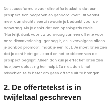
De succesformule voor elke offertetekst is dat een
prospect zich begrepen en gehoord voelt. Dit vereist
meer dan slechts een zin waarin je bedankt voor de
aanvraag. Als je denkt dat een openingszin zoals
“Hartelijk dank voor uw aanvraag van een offerte voor
onze dienstverlening” genoeg is, en je vervolgens alleen
je aanbod promoot, maak je een fout. Je moet laten zien
dat je echt hebt geluisterd en het probleem van de
prospect begrijpt. Alleen dan kun je effectief laten zien
hoe jouw oplossing hen helpt. Zo niet, dan is het
misschien zelfs beter om geen offerte uit te brengen.
2. De offertetekst is in
twijfeltaal geschreven