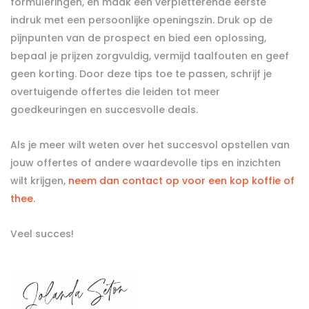
formuleringen, en maak een verpletterende eerste
indruk met een persoonlijke openingszin. Druk op de
pijnpunten van de prospect en bied een oplossing,
bepaal je prijzen zorgvuldig, vermijd taalfouten en geef
geen korting. Door deze tips toe te passen, schrijf je
overtuigende offertes die leiden tot meer
goedkeuringen en succesvolle deals.
Als je meer wilt weten over het succesvol opstellen van
jouw offertes of andere waardevolle tips en inzichten
wilt krijgen,
neem dan contact op voor een kop koffie of
thee.
Veel succes!