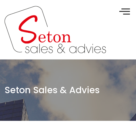
Seton Sales & Advies