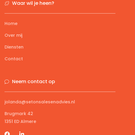
Waar wil je heen?
Home
Over mij
Diensten
Contact
Neem contact op
jolanda@setonsalesenadvies.nl
Brugmark 42
1351 ED Almere