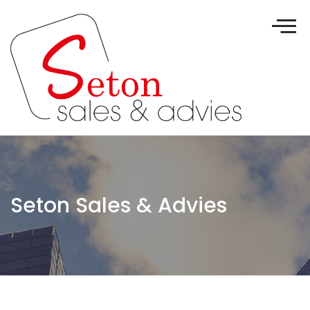
Seton Sales & Advies