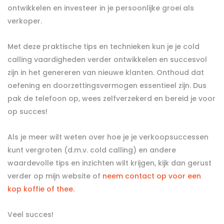
ontwikkelen en investeer in je persoonlijke groei als
verkoper.
Met deze praktische tips en technieken kun je je cold
calling vaardigheden verder ontwikkelen en succesvol
zijn in het genereren van nieuwe klanten. Onthoud dat
oefening en doorzettingsvermogen essentieel zijn. Dus
pak de telefoon op, wees zelfverzekerd en bereid je voor
op succes!
Als je meer wilt weten over hoe je je verkoopsuccessen
kunt vergroten (d.m.v. cold calling) en andere
waardevolle tips en inzichten wilt krijgen, kijk dan gerust
verder op mijn website of
neem contact op voor een
kop koffie of thee.
Veel succes!