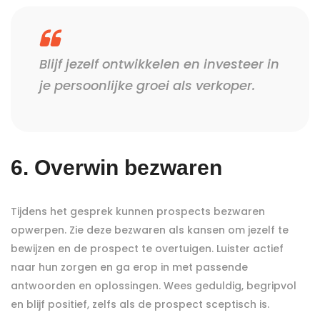
Blijf jezelf ontwikkelen en investeer in
je persoonlijke groei als verkoper.
6. Overwin bezwaren
Tijdens het gesprek kunnen prospects bezwaren
opwerpen. Zie deze bezwaren als kansen om jezelf te
bewijzen en de prospect te overtuigen. Luister actief
naar hun zorgen en ga erop in met passende
antwoorden en oplossingen. Wees geduldig, begripvol
en blijf positief, zelfs als de prospect sceptisch is.