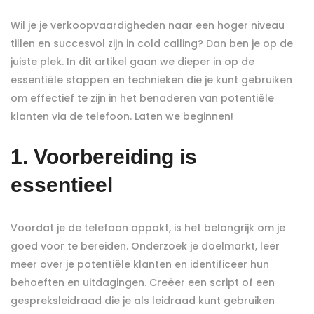
Wil je je verkoopvaardigheden naar een hoger niveau
tillen en succesvol zijn in cold calling? Dan ben je op de
juiste plek. In dit artikel gaan we dieper in op de
essentiële stappen en technieken die je kunt gebruiken
om effectief te zijn in het benaderen van potentiële
klanten via de telefoon. Laten we beginnen!
1. Voorbereiding is
essentieel
Voordat je de telefoon oppakt, is het belangrijk om je
goed voor te bereiden. Onderzoek je doelmarkt, leer
meer over je potentiële klanten en identificeer hun
behoeften en uitdagingen. Creëer een script of een
gespreksleidraad die je als leidraad kunt gebruiken