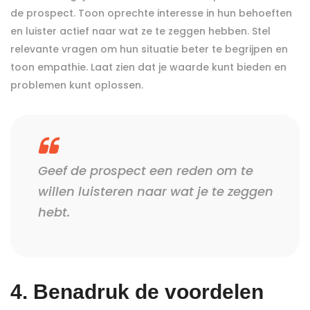
de prospect. Toon oprechte interesse in hun behoeften
en luister actief naar wat ze te zeggen hebben. Stel
relevante vragen om hun situatie beter te begrijpen en
toon empathie. Laat zien dat je waarde kunt bieden en
problemen kunt oplossen.
Geef de prospect een reden om te
willen luisteren naar wat je te zeggen
hebt.
4. Benadruk de voordelen