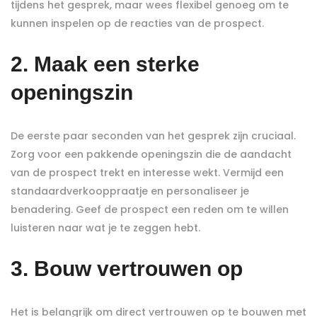
tijdens het gesprek, maar wees flexibel genoeg om te
kunnen inspelen op de reacties van de prospect.
2. Maak een sterke
openingszin
De eerste paar seconden van het gesprek zijn cruciaal.
Zorg voor een pakkende openingszin die de aandacht
van de prospect trekt en interesse wekt. Vermijd een
standaardverkooppraatje en personaliseer je
benadering. Geef de prospect een reden om te willen
luisteren naar wat je te zeggen hebt.
3. Bouw vertrouwen op
Het is belangrijk om direct vertrouwen op te bouwen met