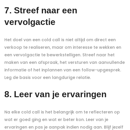
7. Streef naar een
vervolgactie
Het doel van een cold call is niet altijd om direct een
verkoop te realiseren, maar om interesse te wekken en
een vervolgactie te bewerkstelligen. Streef naar het
maken van een afspraak, het versturen van aanvullende
informatie of het inplannen van een follow-upgesprek.
Leg de basis voor een langdurige relatie.
8. Leer van je ervaringen
Na elke cold call is het belangrijk om te reflecteren op
wat er goed ging en wat er beter kon. Leer van je
ervaringen en pas je aanpak indien nodig aan. Blijf jezelf