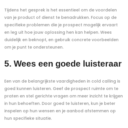
Tijdens het gesprek is het essentieel om de voordelen
van je product of dienst te benadrukken. Focus op de
specifieke problemen die je prospect mogelijk ervaart
en leg uit hoe jouw oplossing hen kan helpen. Wees
duidelijk en beknopt, en gebruik concrete voorbeelden
om je punt te ondersteunen.
5. Wees een goede luisteraar
Een van de belangrijkste vaardigheden in cold calling is
goed kunnen luisteren. Geef de prospect ruimte om te
praten en stel gerichte vragen om meer inzicht te krijgen
in hun behoeften. Door goed te luisteren, kun je beter
inspelen op hun wensen en je aanbod afstemmen op
hun specifieke situatie.