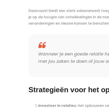
Daarnaast biedt een sterk salesnetwerk toeg
je op de hoogte van ontwikkelingen in de mark
veranderingen en nieuwe kansen te benutten
Wanneer je een goede relatie h
met jou zaken te doen of jouw a
Strategieën voor het 
Investeer in relaties
: Het opbouwen van