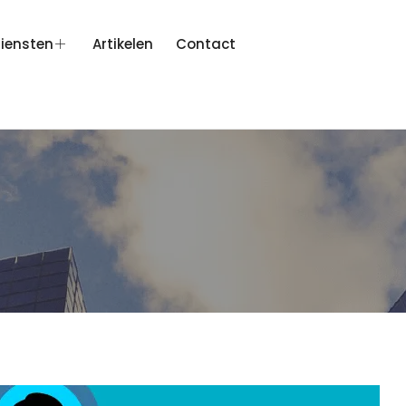
iensten
Artikelen
Contact