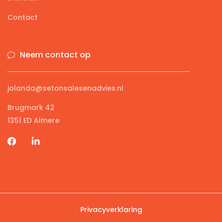
Contact
Neem contact op
jolanda@setonsalesenadvies.nl
Brugmark 42
1351 ED Almere
Privacyverklaring