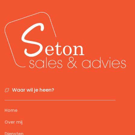
Waar wil je heen?
Home
Over mij
Diensten