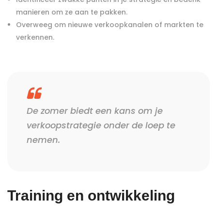
manieren om ze aan te pakken.
Overweeg om nieuwe verkoopkanalen of markten te
verkennen.
De zomer biedt een kans om je
verkoopstrategie onder de loep te
nemen.
Training en ontwikkeling