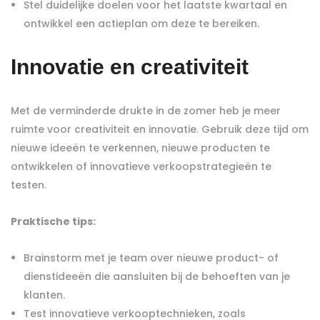
Stel duidelijke doelen voor het laatste kwartaal en
ontwikkel een actieplan om deze te bereiken.
Innovatie en creativiteit
Met de verminderde drukte in de zomer heb je meer
ruimte voor creativiteit en innovatie. Gebruik deze tijd om
nieuwe ideeën te verkennen, nieuwe producten te
ontwikkelen of innovatieve verkoopstrategieën te
testen.
Praktische tips:
Brainstorm met je team over nieuwe product- of
dienstideeën die aansluiten bij de behoeften van je
klanten.
Test innovatieve verkooptechnieken, zoals