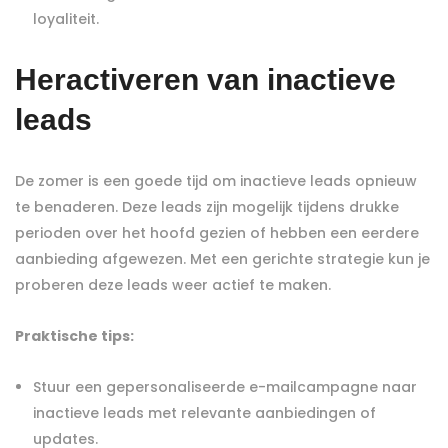
loyaliteit.
Heractiveren van inactieve
leads
De zomer is een goede tijd om inactieve leads opnieuw
te benaderen. Deze leads zijn mogelijk tijdens drukke
perioden over het hoofd gezien of hebben een eerdere
aanbieding afgewezen. Met een gerichte strategie kun je
proberen deze leads weer actief te maken.
Praktische tips:
Stuur een gepersonaliseerde e-mailcampagne naar
inactieve leads met relevante aanbiedingen of
updates.