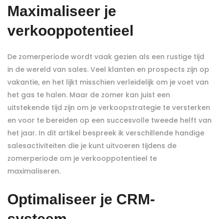
Maximaliseer je
verkooppotentieel
De zomerperiode wordt vaak gezien als een rustige tijd
in de wereld van sales. Veel klanten en prospects zijn op
vakantie, en het lijkt misschien verleidelijk om je voet van
het gas te halen. Maar de zomer kan juist een
uitstekende tijd zijn om je verkoopstrategie te versterken
en voor te bereiden op een succesvolle tweede helft van
het jaar. In dit artikel bespreek ik verschillende handige
salesactiviteiten die je kunt uitvoeren tijdens de
zomerperiode om je verkooppotentieel te
maximaliseren.
Optimaliseer je CRM-
systeem