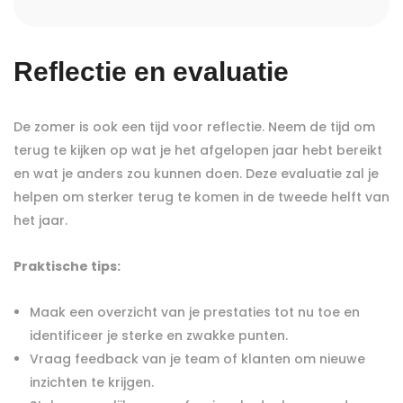
Reflectie en evaluatie
De zomer is ook een tijd voor reflectie. Neem de tijd om
terug te kijken op wat je het afgelopen jaar hebt bereikt
en wat je anders zou kunnen doen. Deze evaluatie zal je
helpen om sterker terug te komen in de tweede helft van
het jaar.
Praktische tips:
Maak een overzicht van je prestaties tot nu toe en
identificeer je sterke en zwakke punten.
Vraag feedback van je team of klanten om nieuwe
inzichten te krijgen.