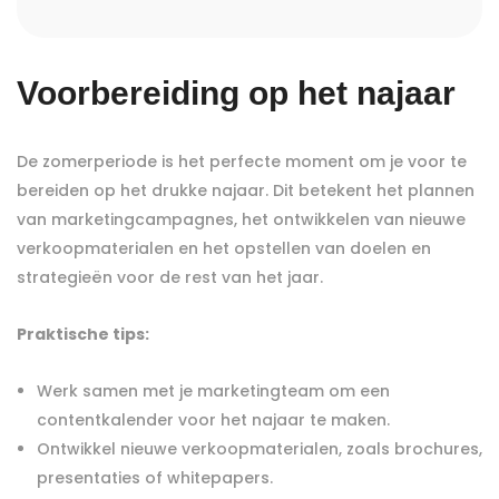
Voorbereiding op het najaar
De zomerperiode is het perfecte moment om je voor te
bereiden op het drukke najaar. Dit betekent het plannen
van marketingcampagnes, het ontwikkelen van nieuwe
verkoopmaterialen en het opstellen van doelen en
strategieën voor de rest van het jaar.
Praktische tips:
Werk samen met je marketingteam om een
contentkalender voor het najaar te maken.
Ontwikkel nieuwe verkoopmaterialen, zoals brochures,
presentaties of whitepapers.