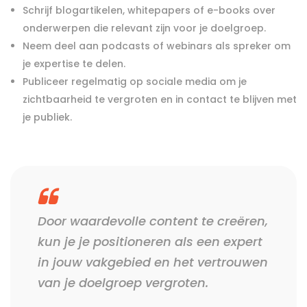
Schrijf blogartikelen, whitepapers of e-books over
onderwerpen die relevant zijn voor je doelgroep.
Neem deel aan podcasts of webinars als spreker om
je expertise te delen.
Publiceer regelmatig op sociale media om je
zichtbaarheid te vergroten en in contact te blijven met
je publiek.
Door waardevolle content te creëren,
kun je je positioneren als een expert
in jouw vakgebied en het vertrouwen
van je doelgroep vergroten.