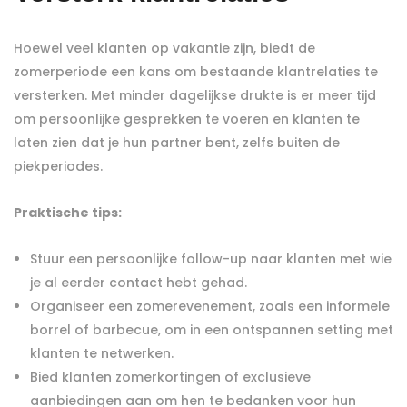
Hoewel veel klanten op vakantie zijn, biedt de
zomerperiode een kans om bestaande klantrelaties te
versterken. Met minder dagelijkse drukte is er meer tijd
om persoonlijke gesprekken te voeren en klanten te
laten zien dat je hun partner bent, zelfs buiten de
piekperiodes.
Praktische tips:
Stuur een persoonlijke follow-up naar klanten met wie
je al eerder contact hebt gehad.
Organiseer een zomerevenement, zoals een informele
borrel of barbecue, om in een ontspannen setting met
klanten te netwerken.
Bied klanten zomerkortingen of exclusieve
aanbiedingen aan om hen te bedanken voor hun