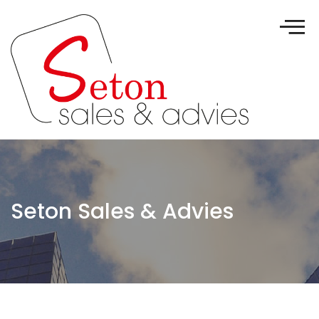
Seton Sales & Advies