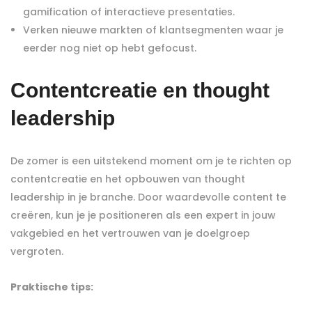
gamification of interactieve presentaties.
Verken nieuwe markten of klantsegmenten waar je
eerder nog niet op hebt gefocust.
Contentcreatie en thought
leadership
De zomer is een uitstekend moment om je te richten op
contentcreatie en het opbouwen van thought
leadership in je branche. Door waardevolle content te
creëren, kun je je positioneren als een expert in jouw
vakgebied en het vertrouwen van je doelgroep
vergroten.
Praktische tips: