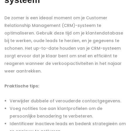
De zomer is een ideaal moment om je Customer
Relationship Management (CRM)-systeem te
optimaliseren. Gebruik deze tijd om je klantendatabase
bij te werken, oude leads te herzien, en je gegevens te
schonen. Het up-to-date houden van je CRM-systeem
zorgt ervoor dat je klaar bent om snel en efficiënt te
reageren wanneer de verkoopactiviteiten in het najaar
weer aantrekken.
Praktische tips:
Verwijder dubbele of verouderde contactgegevens.
Voeg notities toe aan klantprofielen om de
persoonlijke benadering te verbeteren.
Identificeer inactieve leads en bedenk strategieën om