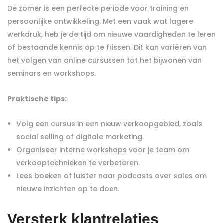
De zomer is een perfecte periode voor training en
persoonlijke ontwikkeling. Met een vaak wat lagere
werkdruk, heb je de tijd om nieuwe vaardigheden te leren
of bestaande kennis op te frissen. Dit kan variëren van
het volgen van online cursussen tot het bijwonen van
seminars en workshops.
Praktische tips:
Volg een cursus in een nieuw verkoopgebied, zoals
social selling of digitale marketing.
Organiseer interne workshops voor je team om
verkooptechnieken te verbeteren.
Lees boeken of luister naar podcasts over sales om
nieuwe inzichten op te doen.
Versterk klantrelaties