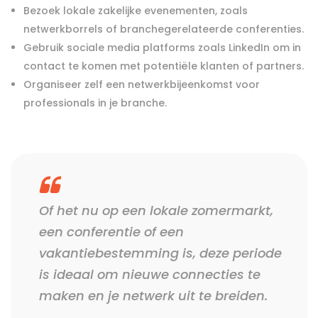
Bezoek lokale zakelijke evenementen, zoals
netwerkborrels of branchegerelateerde conferenties.
Gebruik sociale media platforms zoals LinkedIn om in
contact te komen met potentiële klanten of partners.
Organiseer zelf een netwerkbijeenkomst voor
professionals in je branche.
Of het nu op een lokale zomermarkt,
een conferentie of een
vakantiebestemming is, deze periode
is ideaal om nieuwe connecties te
maken en je netwerk uit te breiden.