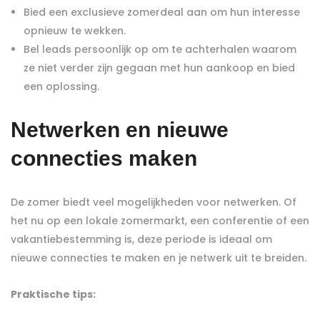
Bied een exclusieve zomerdeal aan om hun interesse
opnieuw te wekken.
Bel leads persoonlijk op om te achterhalen waarom
ze niet verder zijn gegaan met hun aankoop en bied
een oplossing.
Netwerken en nieuwe
connecties maken
De zomer biedt veel mogelijkheden voor netwerken. Of
het nu op een lokale zomermarkt, een conferentie of een
vakantiebestemming is, deze periode is ideaal om
nieuwe connecties te maken en je netwerk uit te breiden.
Praktische tips: