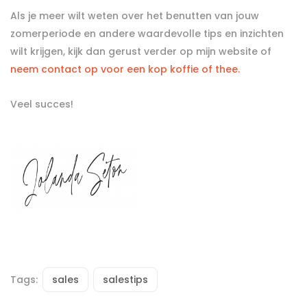
Als je meer wilt weten over het benutten van jouw
zomerperiode en andere waardevolle tips en inzichten
wilt krijgen, kijk dan gerust verder op mijn website of
neem contact op voor een kop koffie of thee.
Veel succes!
Tags:
sales
salestips