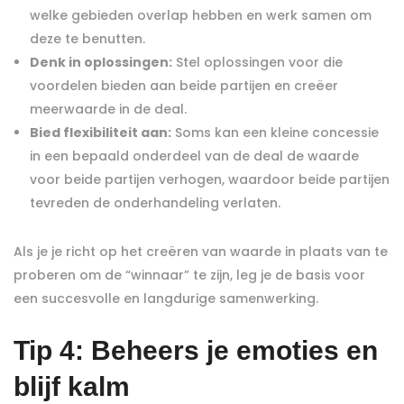
welke gebieden overlap hebben en werk samen om
deze te benutten.
Denk in oplossingen:
Stel oplossingen voor die
voordelen bieden aan beide partijen en creëer
meerwaarde in de deal.
Bied flexibiliteit aan:
Soms kan een kleine concessie
in een bepaald onderdeel van de deal de waarde
voor beide partijen verhogen, waardoor beide partijen
tevreden de onderhandeling verlaten.
Als je je richt op het creëren van waarde in plaats van te
proberen om de “winnaar” te zijn, leg je de basis voor
een succesvolle en langdurige samenwerking.
Tip 4: Beheers je emoties en
blijf kalm