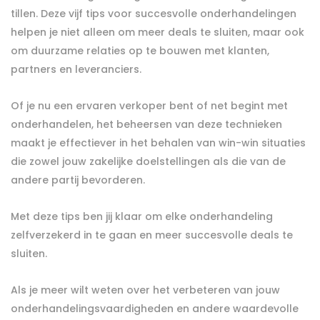
tillen. Deze vijf tips voor succesvolle onderhandelingen
helpen je niet alleen om meer deals te sluiten, maar ook
om duurzame relaties op te bouwen met klanten,
partners en leveranciers.
Of je nu een ervaren verkoper bent of net begint met
onderhandelen, het beheersen van deze technieken
maakt je effectiever in het behalen van win-win situaties
die zowel jouw zakelijke doelstellingen als die van de
andere partij bevorderen.
Met deze tips ben jij klaar om elke onderhandeling
zelfverzekerd in te gaan en meer succesvolle deals te
sluiten.
Als je meer wilt weten over het verbeteren van jouw
onderhandelingsvaardigheden en andere waardevolle