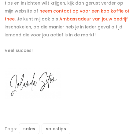
tips en inzichten wilt krijgen, kijk dan gerust verder op
mijn website of
neem contact op voor een kop koffie of
thee.
Je kunt mij ook als
Ambassadeur van jouw bedrijf
inschakelen, op die manier heb je in ieder geval altijd
iemand die voor jou actief is in de markt!
Veel succes!
Tags:
sales
salestips