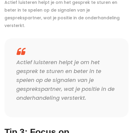
Actief luisteren helpt je om het gesprek te sturen en
beter in te spelen op de signalen van je
gesprekspartner, wat je positie in de onderhandeling
versterkt.
Actief luisteren helpt je om het
gesprek te sturen en beter in te
spelen op de signalen van je
gesprekspartner, wat je positie in de
onderhandeling versterkt.
Tip 3: Focus op