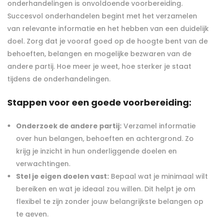
onderhandelingen is onvoldoende voorbereiding.
Succesvol onderhandelen begint met het verzamelen
van relevante informatie en het hebben van een duidelijk
doel. Zorg dat je vooraf goed op de hoogte bent van de
behoeften, belangen en mogelijke bezwaren van de
andere partij. Hoe meer je weet, hoe sterker je staat
tijdens de onderhandelingen.
Stappen voor een goede voorbereiding:
Onderzoek de andere partij:
Verzamel informatie
over hun belangen, behoeften en achtergrond. Zo
krijg je inzicht in hun onderliggende doelen en
verwachtingen.
Stel je eigen doelen vast:
Bepaal wat je minimaal wilt
bereiken en wat je ideaal zou willen. Dit helpt je om
flexibel te zijn zonder jouw belangrijkste belangen op
te geven.