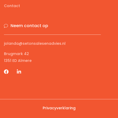
Contact
Neem contact op
jolanda@setonsalesenadvies.nl
Brugmark 42
1351 ED Almere
Privacyverklaring