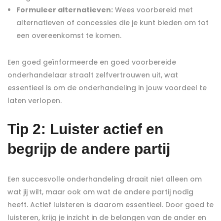
Formuleer alternatieven:
Wees voorbereid met
alternatieven of concessies die je kunt bieden om tot
een overeenkomst te komen.
Een goed geïnformeerde en goed voorbereide
onderhandelaar straalt zelfvertrouwen uit, wat
essentieel is om de onderhandeling in jouw voordeel te
laten verlopen.
Tip 2: Luister actief en
begrijp de andere partij
Een succesvolle onderhandeling draait niet alleen om
wat jij wilt, maar ook om wat de andere partij nodig
heeft. Actief luisteren is daarom essentieel. Door goed te
luisteren, krijg je inzicht in de belangen van de ander en