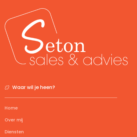
Waar wil je heen?
Home
Over mij
Diensten