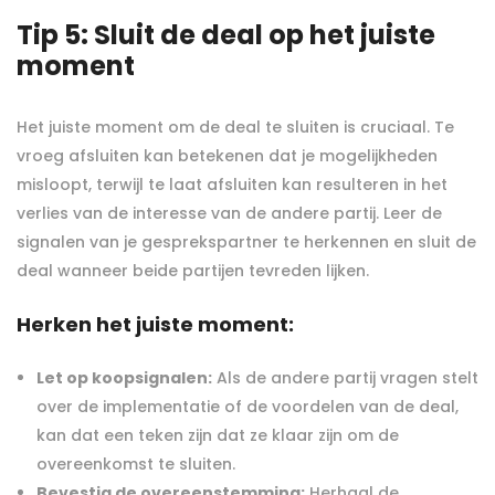
Tip 5: Sluit de deal op het juiste
moment
Het juiste moment om de deal te sluiten is cruciaal. Te
vroeg afsluiten kan betekenen dat je mogelijkheden
misloopt, terwijl te laat afsluiten kan resulteren in het
verlies van de interesse van de andere partij. Leer de
signalen van je gesprekspartner te herkennen en sluit de
deal wanneer beide partijen tevreden lijken.
Herken het juiste moment:
Let op koopsignalen:
Als de andere partij vragen stelt
over de implementatie of de voordelen van de deal,
kan dat een teken zijn dat ze klaar zijn om de
overeenkomst te sluiten.
Bevestig de overeenstemming:
Herhaal de