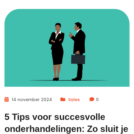
14 november 2024
Sales
0
5 Tips voor succesvolle
onderhandelingen: Zo sluit je