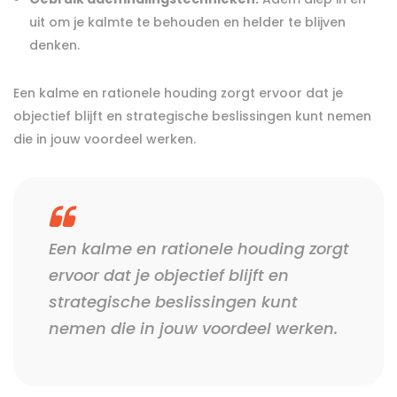
uit om je kalmte te behouden en helder te blijven
denken.
Een kalme en rationele houding zorgt ervoor dat je
objectief blijft en strategische beslissingen kunt nemen
die in jouw voordeel werken.
Een kalme en rationele houding zorgt
ervoor dat je objectief blijft en
strategische beslissingen kunt
nemen die in jouw voordeel werken.