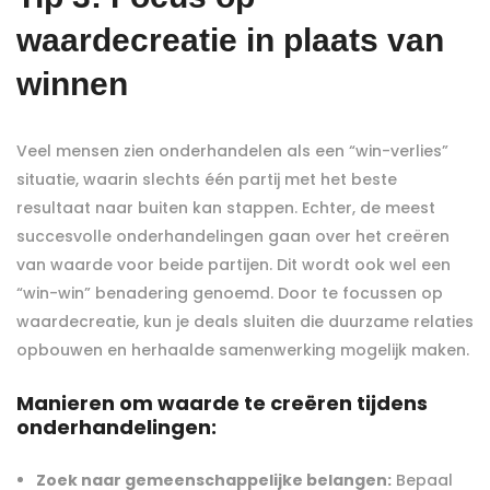
waardecreatie in plaats van
winnen
Veel mensen zien onderhandelen als een “win-verlies”
situatie, waarin slechts één partij met het beste
resultaat naar buiten kan stappen. Echter, de meest
succesvolle onderhandelingen gaan over het creëren
van waarde voor beide partijen. Dit wordt ook wel een
“win-win” benadering genoemd. Door te focussen op
waardecreatie, kun je deals sluiten die duurzame relaties
opbouwen en herhaalde samenwerking mogelijk maken.
Manieren om waarde te creëren tijdens
onderhandelingen:
Zoek naar gemeenschappelijke belangen:
Bepaal