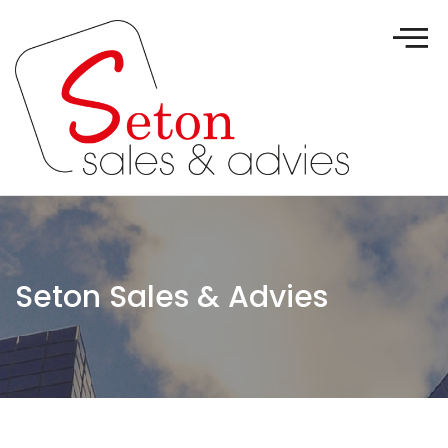
Seton Sales & Advies