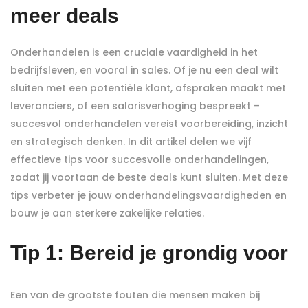
meer deals
Onderhandelen is een cruciale vaardigheid in het
bedrijfsleven, en vooral in sales. Of je nu een deal wilt
sluiten met een potentiële klant, afspraken maakt met
leveranciers, of een salarisverhoging bespreekt –
succesvol onderhandelen vereist voorbereiding, inzicht
en strategisch denken. In dit artikel delen we vijf
effectieve tips voor succesvolle onderhandelingen,
zodat jij voortaan de beste deals kunt sluiten. Met deze
tips verbeter je jouw onderhandelingsvaardigheden en
bouw je aan sterkere zakelijke relaties.
Tip 1: Bereid je grondig voor
Een van de grootste fouten die mensen maken bij