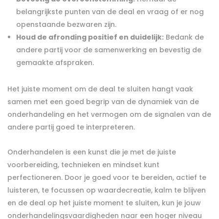
belangrijkste punten van de deal en vraag of er nog
openstaande bezwaren zijn.
Houd de afronding positief en duidelijk:
Bedank de
andere partij voor de samenwerking en bevestig de
gemaakte afspraken.
Het juiste moment om de deal te sluiten hangt vaak
samen met een goed begrip van de dynamiek van de
onderhandeling en het vermogen om de signalen van de
andere partij goed te interpreteren.
Onderhandelen is een kunst die je met de juiste
voorbereiding, technieken en mindset kunt
perfectioneren. Door je goed voor te bereiden, actief te
luisteren, te focussen op waardecreatie, kalm te blijven
en de deal op het juiste moment te sluiten, kun je jouw
onderhandelingsvaardigheden naar een hoger niveau