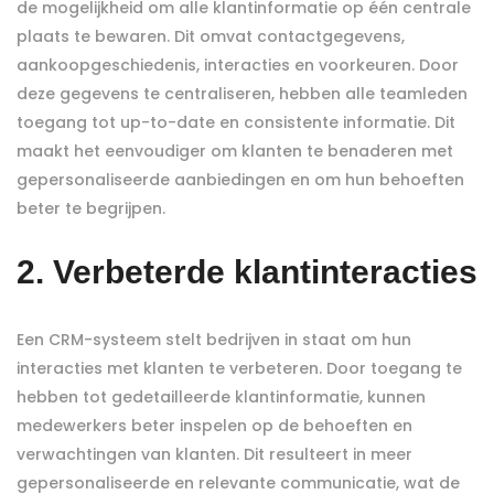
de mogelijkheid om alle klantinformatie op één centrale
plaats te bewaren. Dit omvat contactgegevens,
aankoopgeschiedenis, interacties en voorkeuren. Door
deze gegevens te centraliseren, hebben alle teamleden
toegang tot up-to-date en consistente informatie. Dit
maakt het eenvoudiger om klanten te benaderen met
gepersonaliseerde aanbiedingen en om hun behoeften
beter te begrijpen.
2. Verbeterde klantinteracties
Een CRM-systeem stelt bedrijven in staat om hun
interacties met klanten te verbeteren. Door toegang te
hebben tot gedetailleerde klantinformatie, kunnen
medewerkers beter inspelen op de behoeften en
verwachtingen van klanten. Dit resulteert in meer
gepersonaliseerde en relevante communicatie, wat de