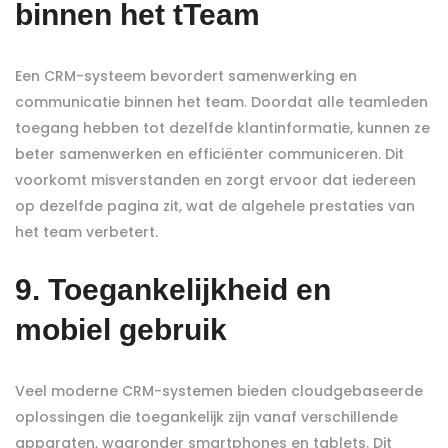
binnen het tTeam
Een CRM-systeem bevordert samenwerking en
communicatie binnen het team. Doordat alle teamleden
toegang hebben tot dezelfde klantinformatie, kunnen ze
beter samenwerken en efficiënter communiceren. Dit
voorkomt misverstanden en zorgt ervoor dat iedereen
op dezelfde pagina zit, wat de algehele prestaties van
het team verbetert.
9. Toegankelijkheid en
mobiel gebruik
Veel moderne CRM-systemen bieden cloudgebaseerde
oplossingen die toegankelijk zijn vanaf verschillende
apparaten, waaronder smartphones en tablets. Dit