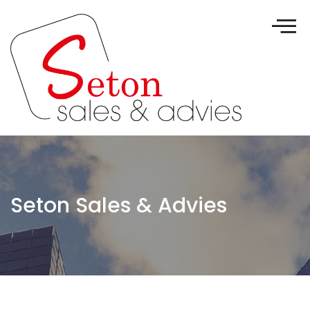
Seton Sales & Advies