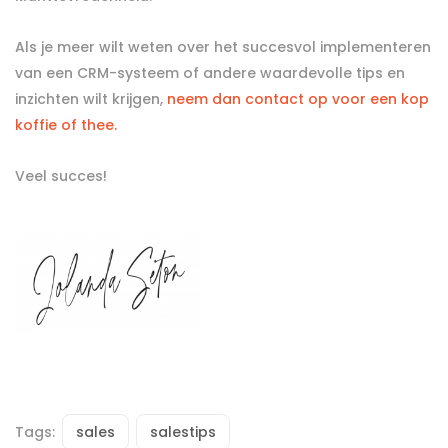
Als je meer wilt weten over het succesvol implementeren
van een CRM-systeem of andere waardevolle tips en
inzichten wilt krijgen,
neem dan contact op voor een kop
koffie of thee.
Veel succes!
Tags:
sales
salestips