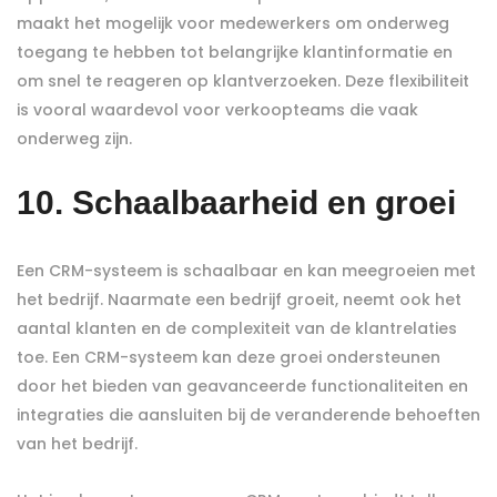
maakt het mogelijk voor medewerkers om onderweg
toegang te hebben tot belangrijke klantinformatie en
om snel te reageren op klantverzoeken. Deze flexibiliteit
is vooral waardevol voor verkoopteams die vaak
onderweg zijn.
10. Schaalbaarheid en groei
Een CRM-systeem is schaalbaar en kan meegroeien met
het bedrijf. Naarmate een bedrijf groeit, neemt ook het
aantal klanten en de complexiteit van de klantrelaties
toe. Een CRM-systeem kan deze groei ondersteunen
door het bieden van geavanceerde functionaliteiten en
integraties die aansluiten bij de veranderende behoeften
van het bedrijf.