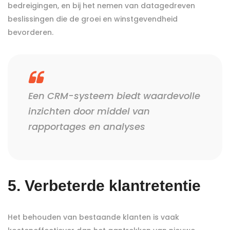
bedreigingen, en bij het nemen van datagedreven
beslissingen die de groei en winstgevendheid
bevorderen.
Een CRM-systeem biedt waardevolle
inzichten door middel van
rapportages en analyses
5. Verbeterde klantretentie
Het behouden van bestaande klanten is vaak