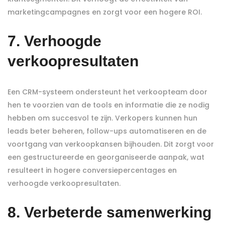
marketingcampagnes en zorgt voor een hogere ROI.
7. Verhoogde
verkoopresultaten
Een CRM-systeem ondersteunt het verkoopteam door
hen te voorzien van de tools en informatie die ze nodig
hebben om succesvol te zijn. Verkopers kunnen hun
leads beter beheren, follow-ups automatiseren en de
voortgang van verkoopkansen bijhouden. Dit zorgt voor
een gestructureerde en georganiseerde aanpak, wat
resulteert in hogere conversiepercentages en
verhoogde verkoopresultaten.
8. Verbeterde samenwerking