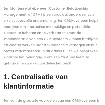
Een klantenrelatiebeheer (Customer Relationship
Management, of CRM) is een cruciaal onderdeel van
elke succesvolle onderneming. Een CRM-systeem helpt
bedrijven om interacties met huidige en potentiële
klanten te beheren en te verbeteren. Door de
implementatie van een CRM-systeem kunnen bedrijven
efficiënter werken, klanttevredenheid verhogen en hun
omzet maximaliseren. In dit artikel zullen we bespreken
waarom het belangrijk is om een CRM-systeem te
gebruiken en welke voordelen het biedt.
1. Centralisatie van
klantinformatie
Een van de grootste voordelen van een CRM-systeem is