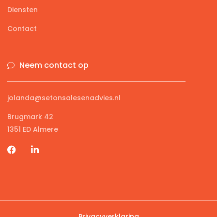
Diensten
Contact
Neem contact op
jolanda@setonsalesenadvies.nl
Brugmark 42
1351 ED Almere
Privacyverklaring