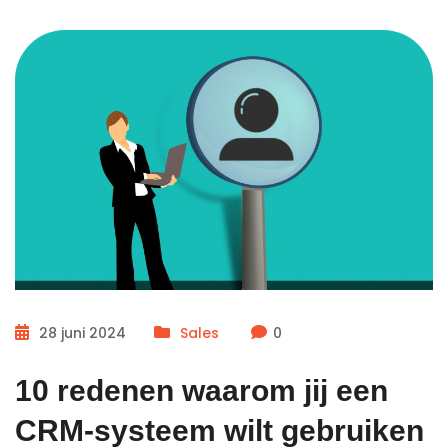
28 juni 2024
Sales
0
10 redenen waarom jij een
CRM-systeem wilt gebruiken