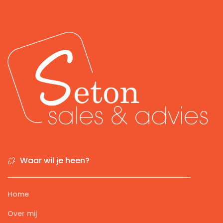
Waar wil je heen?
Home
Over mij