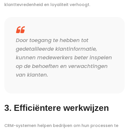
klanttevredenheid en loyaliteit verhoogt.
Door toegang te hebben tot
gedetailleerde klantinformatie,
kunnen medewerkers beter inspelen
op de behoeften en verwachtingen
van klanten.
3. Efficiëntere werkwijzen
CRM-systemen helpen bedrijven om hun processen te