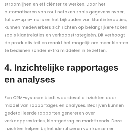
stroomlijnen en efficiënter te werken. Door het
automatiseren van routinetaken zoals gegevensinvoer,
follow-up e-mails en het bijhouden van klantinteracties,
kunnen medewerkers zich richten op belangrijkere taken
zoals klantrelaties en verkoopstrategieën. Dit verhoogt
de productiviteit en maakt het mogelijk om meer klanten
te bedienen zonder extra middelen in te zetten.
4. Inzichtelijke rapportages
en analyses
Een CRM-systeem biedt waardevolle inzichten door
middel van rapportages en analyses. Bedrijven kunnen
gedetailleerde rapporten genereren over
verkoopprestaties, klantgedrag en markttrends. Deze
inzichten helpen bij het identificeren van kansen en